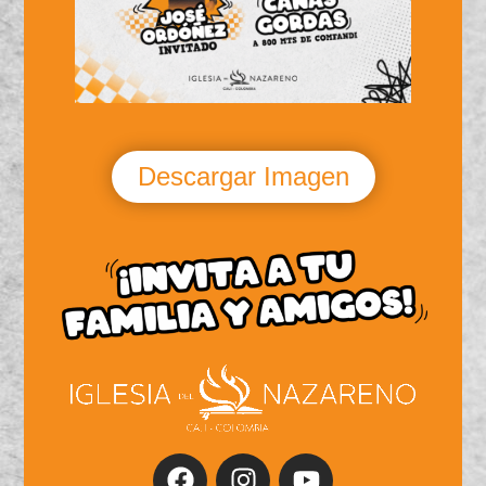
Descargar Imagen