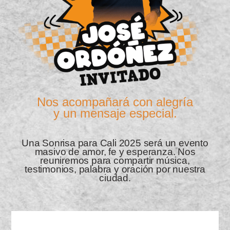
Nos acompañará con alegría
y un mensaje especial.
Una Sonrisa para Cali 2025 será un evento
masivo de amor, fe y esperanza. Nos
reuniremos para compartir música,
testimonios, palabra y oración por nuestra
ciudad.