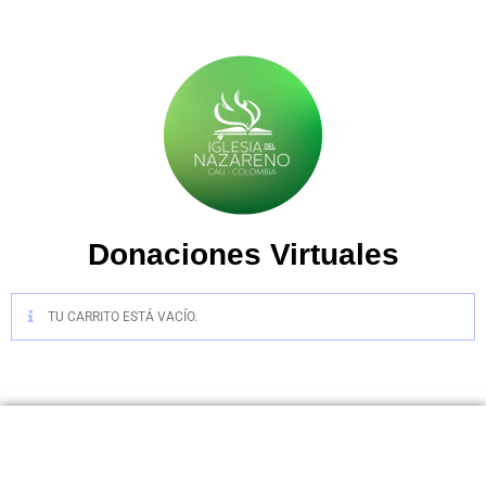
Donaciones Virtuales
TU CARRITO ESTÁ VACÍO.