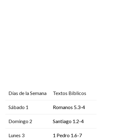
Días de la Semana
Textos Bíblicos
Sábado 1
Romanos 5.3-4
Domingo 2
Santiago 1.2-4
Lunes 3
1 Pedro 1.6-7