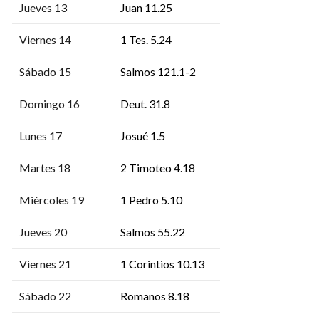
Jueves 13
Juan 11.25
Viernes 14
1 Tes. 5.24
Sábado 15
Salmos 121.1-2
Domingo 16
Deut. 31.8
Lunes 17
Josué 1.5
Martes 18
2 Timoteo 4.18
Miércoles 19
1 Pedro 5.10
Jueves 20
Salmos 55.22
Viernes 21
1 Corintios 10.13
Sábado 22
Romanos 8.18