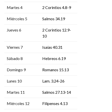
Martes 4
2 Corintios 4.8-9
Miércoles 5
Salmos 34.19
Jueves 6
2 Corintios 12.9-
10
Viernes 7
Isaías 40.31
Sábado 8
Hebreos 6.19
Domingo 9
Romanos 15.13
Lunes 10
Lam. 3.24-26
Martes 11
Salmos 27.13-14
Miércoles 12
Filipenses 4.13