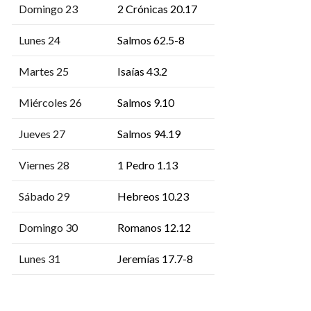
Domingo 23
2 Crónicas 20.17
Lunes 24
Salmos 62.5-8
Martes 25
Isaías 43.2
Miércoles 26
Salmos 9.10
Jueves 27
Salmos 94.19
Viernes 28
1 Pedro 1.13
Sábado 29
Hebreos 10.23
Domingo 30
Romanos 12.12
Lunes 31
Jeremías 17.7-8