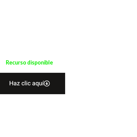
Recurso disponible
Haz clic aquí