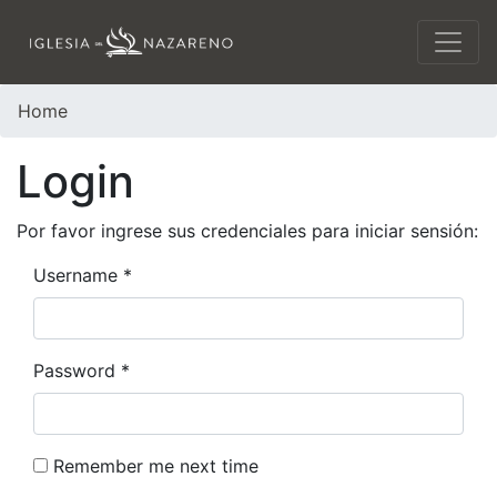
Home
Login
Por favor ingrese sus credenciales para iniciar sensión:
Username
*
Password
*
Remember me next time