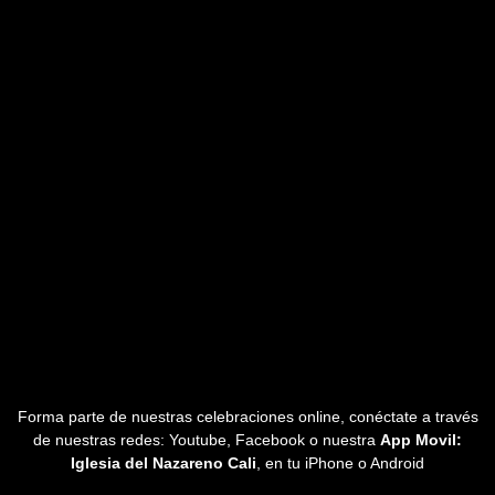
Forma parte de nuestras celebraciones online, conéctate a través
de nuestras redes: Youtube, Facebook o nuestra
App Movil:
Iglesia del Nazareno Cali
, en tu iPhone o Android