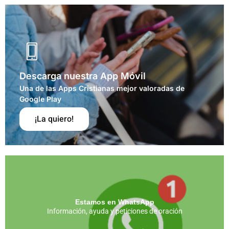
Descarga nuestra App Móvil
Una de las Apps Cristianas mejor valoradas de
Google Play
¡La quiero!
Estamos en WhatsApp
Información, ayuda y peticiones de oración