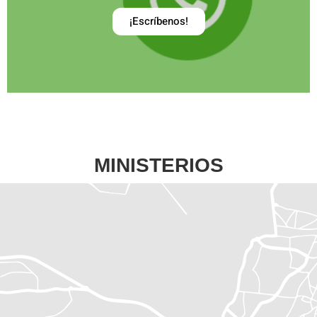
¡Escríbenos!
MINISTERIOS