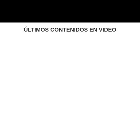
ÚLTIMOS CONTENIDOS EN VIDEO