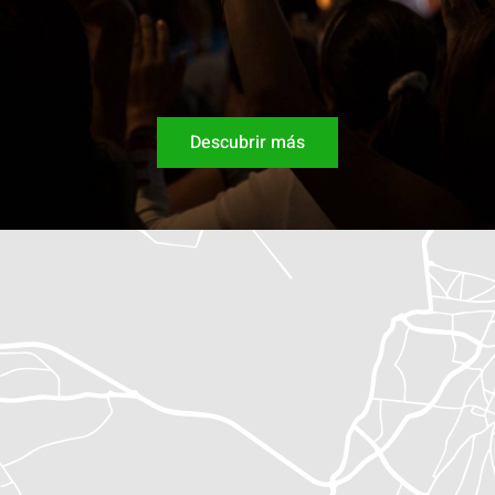
Descubrir más