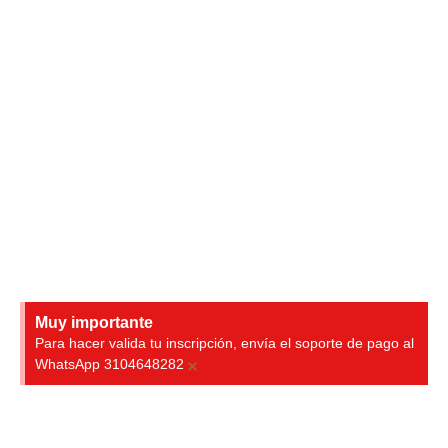
Muy importante
Para hacer valida tu inscripción, envía el soporte de pago al
×
WhatsApp 3104648282