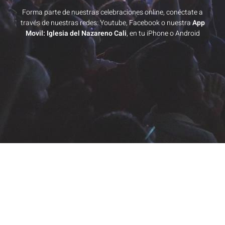
Forma parte de nuestras celebraciones online, conéctate a
través de nuestras redes: Youtube, Facebook o nuestra
App
Movil: Iglesia del Nazareno Cali
, en tu iPhone o Android