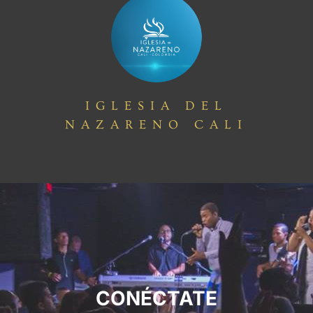
IGLESIA DEL
NAZARENO CALI
CONÉCTATE