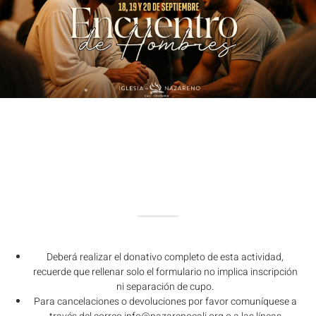
Deberá realizar el donativo completo de esta actividad,
recuerde que rellenar solo el formulario no implica inscripción
ni separación de cupo.
Para cancelaciones o devoluciones por favor comuníquese a