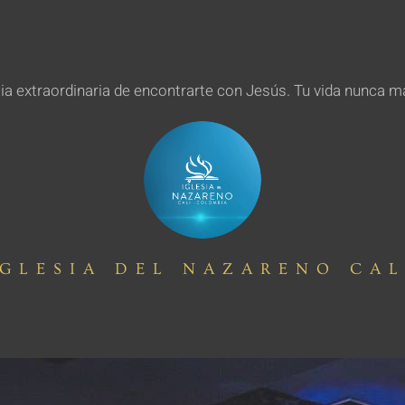
cia extraordinaria de encontrarte con Jesús. Tu vida nunca 
IGLESIA DEL NAZARENO CAL