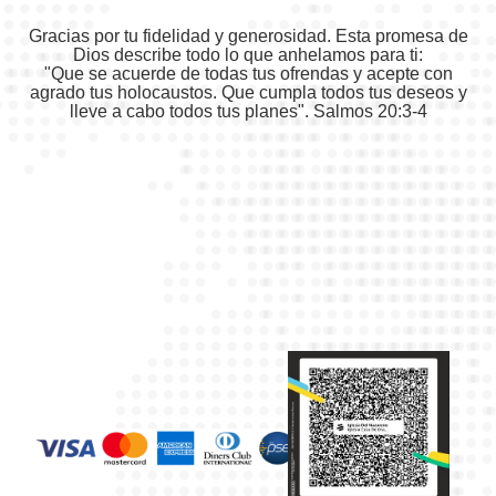
Gracias por tu fidelidad y generosidad. Esta promesa de
Dios describe todo lo que anhelamos para ti:
"Que se acuerde de todas tus ofrendas y acepte con
agrado tus holocaustos. Que cumpla todos tus deseos y
lleve a cabo todos tus planes". Salmos 20:3-4