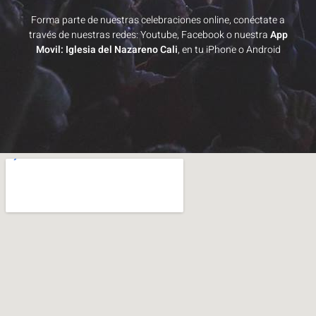
Forma parte de nuestras celebraciones online, conéctate a
través de nuestras redes: Youtube, Facebook o nuestra
App
Movil: Iglesia del Nazareno Cali
, en tu iPhone o Android