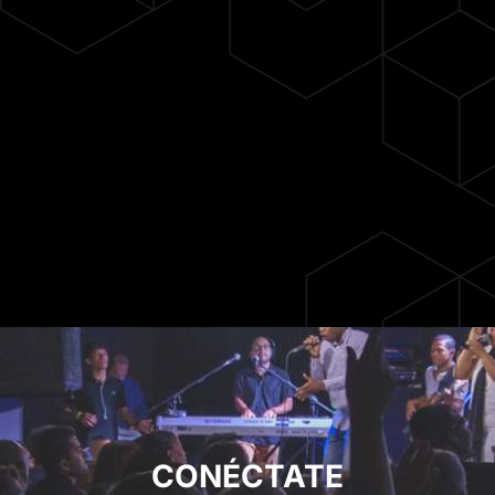
CONÉCTATE