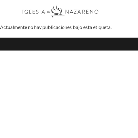
Actualmente no hay publicaciones bajo esta etiqueta.