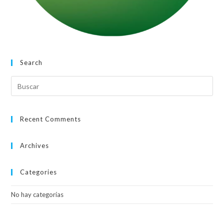
Search
Recent Comments
Archives
Categories
No hay categorías