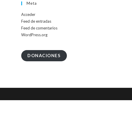
Meta
Acceder
Feed de entradas
Feed de comentarios
WordPress.org
DONACIONES