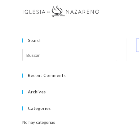
Search
Recent Comments
Archives
Categories
No hay categorías