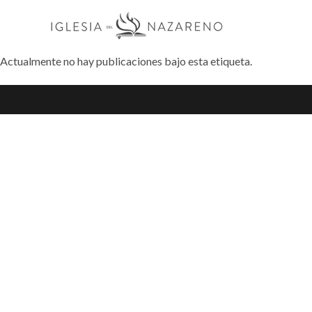
Actualmente no hay publicaciones bajo esta etiqueta.