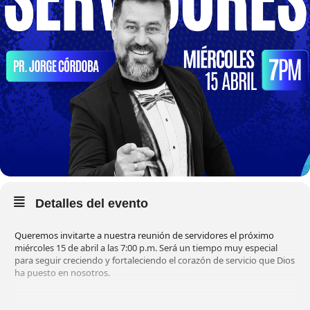
Detalles del evento
Queremos invitarte a nuestra reunión de servidores el próximo
miércoles 15 de abril a las 7:00 p.m. Será un tiempo muy especial
para seguir creciendo y fortaleciendo el corazón de servicio que Dios
ha puesto en nosotros.